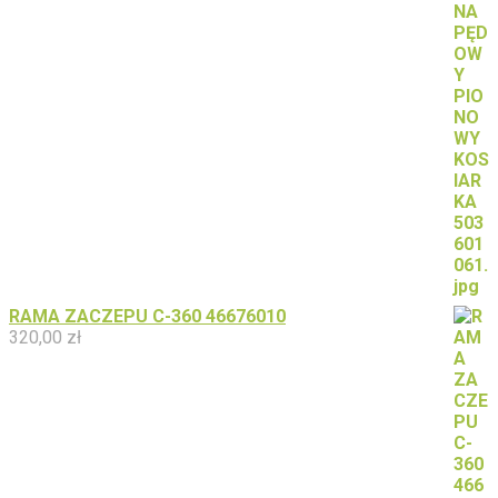
RAMA ZACZEPU C-360 46676010
320,00
zł