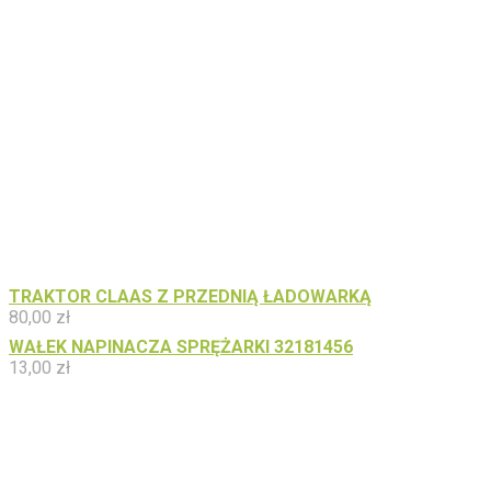
TRAKTOR CLAAS Z PRZEDNIĄ ŁADOWARKĄ
80,00
zł
WAŁEK NAPINACZA SPRĘŻARKI 32181456
13,00
zł