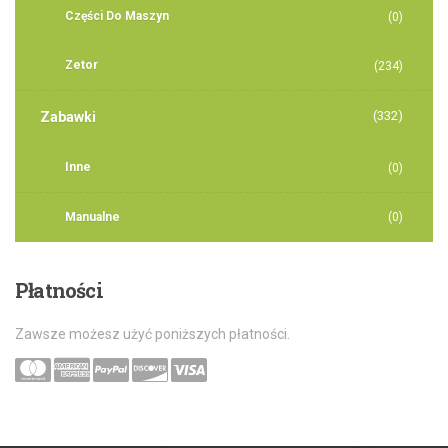
Części Do Maszyn
(0)
Zetor
(234)
(332)
Zabawki
Inne
(0)
Manualne
(0)
Płatności
Zawsze możesz użyć poniższych płatności.