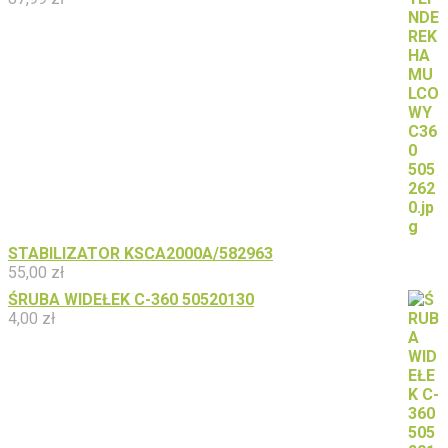
STABILIZATOR KSCA2000A/582963
55,00
zł
ŚRUBA WIDEŁEK C-360 50520130
4,00
zł